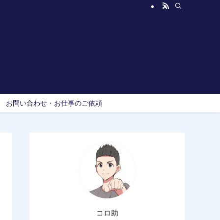
お問い合わせ・お仕事のご依頼
コロ助