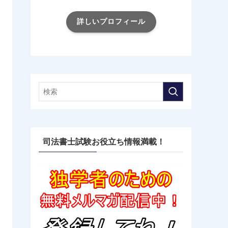
詳しいプロフィール
司法書士試験お役立ち情報満載！