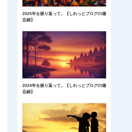
2025年を振り返って。【しれっとブログの備
忘録】
2024年を振り返って。【しれっとブログの備
忘録】