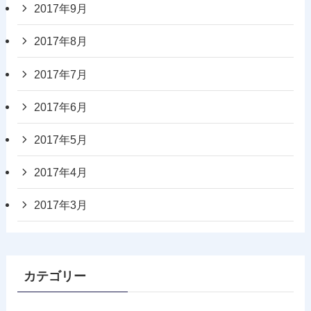
2017年9月
2017年8月
2017年7月
2017年6月
2017年5月
2017年4月
2017年3月
カテゴリー