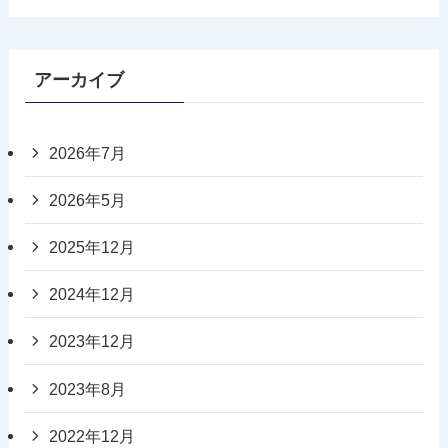
アーカイブ
2026年7月
2026年5月
2025年12月
2024年12月
2023年12月
2023年8月
2022年12月