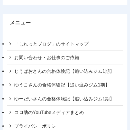
メニュー
「しれっとブログ」のサイトマップ
お問い合わせ・お仕事のご依頼
じうばおさんの合格体験記【追い込みジム1期】
ゆうこさんの合格体験記【追い込みジム1期】
ゆーだいさんの合格体験記【追い込みジム1期】
コロ助のYouTubeメディアまとめ
プライバシーポリシー