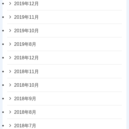
2019年12月
2019年11月
2019年10月
2019年8月
2018年12月
2018年11月
2018年10月
2018年9月
2018年8月
2018年7月