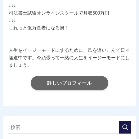
↓↓↓
司法書士試験オンラインスクールで月収500万円
↓↓↓
しれっと億万長者になる男！
人生をイージーモードにするために、己を追いこんで日々
邁進中です。今頑張って一緒に人生をイージーモードにし
ましょう。
詳しいプロフィール