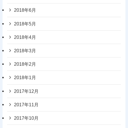
2018年6月
2018年5月
2018年4月
2018年3月
2018年2月
2018年1月
2017年12月
2017年11月
2017年10月