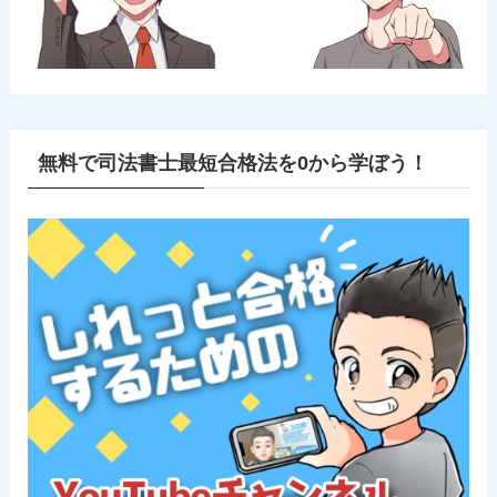
無料で司法書士最短合格法を0から学ぼう！