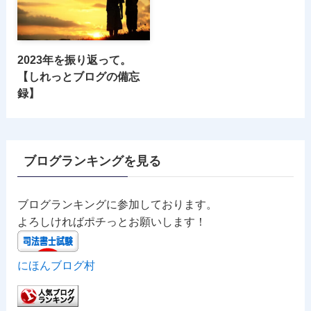
2023年を振り返って。
【しれっとブログの備忘
録】
ブログランキングを見る
ブログランキングに参加しております。
よろしければポチっとお願いします！
にほんブログ村