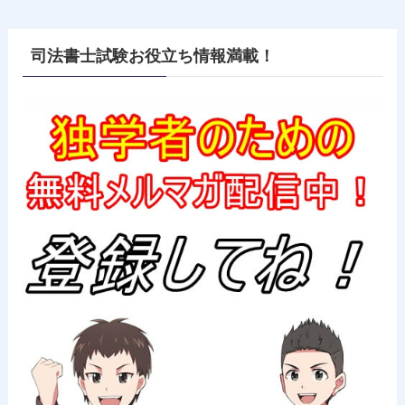
司法書士試験お役立ち情報満載！