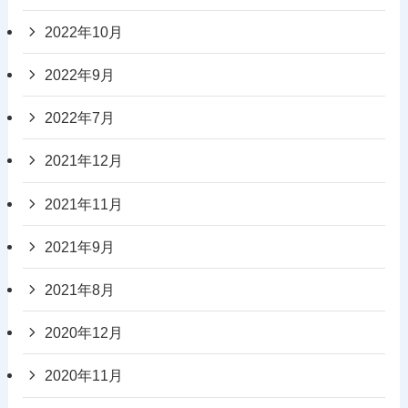
2022年10月
2022年9月
2022年7月
2021年12月
2021年11月
2021年9月
2021年8月
2020年12月
2020年11月