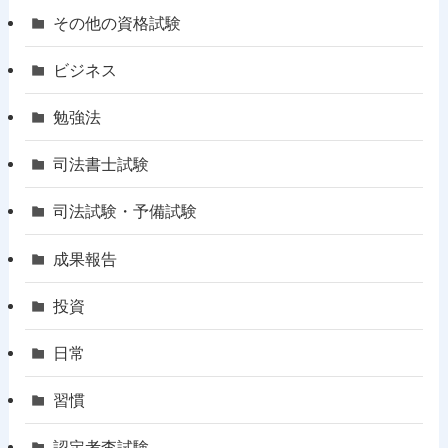
その他の資格試験
ビジネス
勉強法
司法書士試験
司法試験・予備試験
成果報告
投資
日常
習慣
認定考査試験