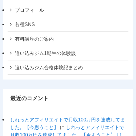
プロフィール
各種SNS
有料講座のご案内
追い込みジム1期生の体験談
追い込みジム合格体験記まとめ
最近のコメント
しれっとアフィリエイトで月収100万円を達成してま
した。【今思うこと】
に
しれっとアフィリエイトで
月収100万円を達成してました。【今思うこと】 | し