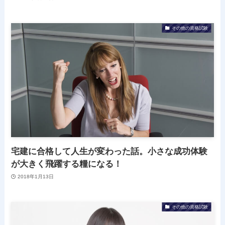
その他の資格試験
宅建に合格して人生が変わった話。小さな成功体験
が大きく飛躍する糧になる！
2018年1月13日
その他の資格試験