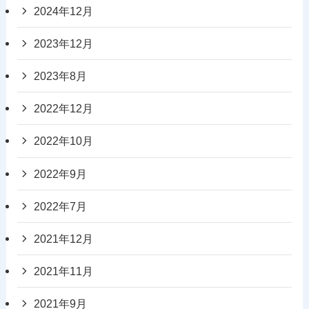
2024年12月
2023年12月
2023年8月
2022年12月
2022年10月
2022年9月
2022年7月
2021年12月
2021年11月
2021年9月