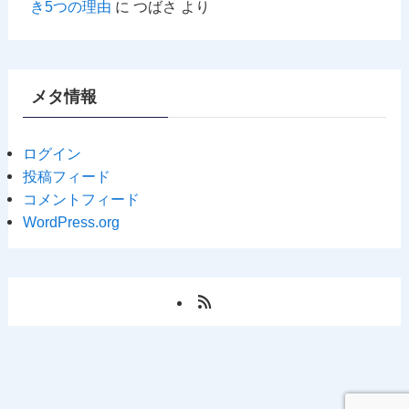
き5つの理由
に
つばさ
より
メタ情報
ログイン
投稿フィード
コメントフィード
WordPress.org