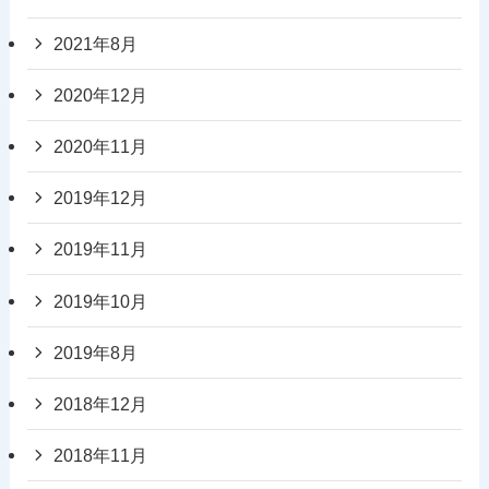
2021年8月
2020年12月
2020年11月
2019年12月
2019年11月
2019年10月
2019年8月
2018年12月
2018年11月