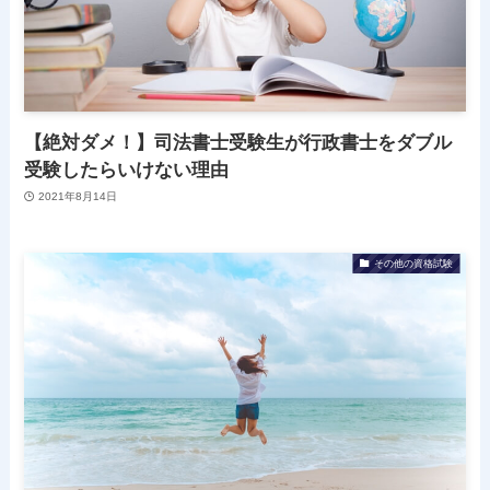
【絶対ダメ！】司法書士受験生が行政書士をダブル
受験したらいけない理由
2021年8月14日
その他の資格試験