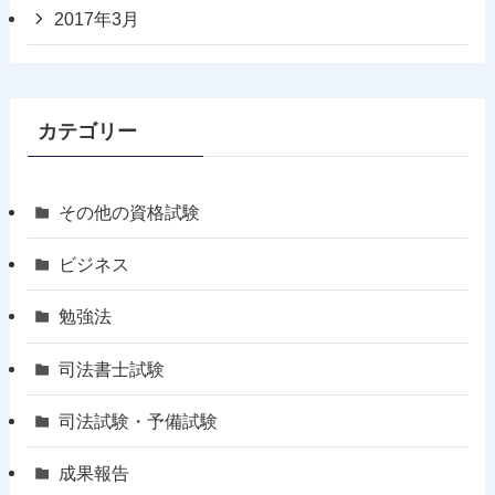
2017年3月
カテゴリー
その他の資格試験
ビジネス
勉強法
司法書士試験
司法試験・予備試験
成果報告