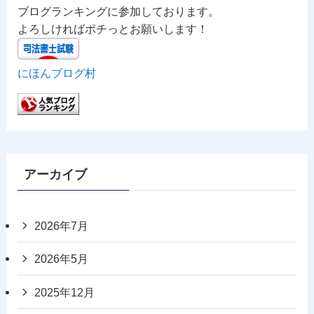
ブログランキングに参加しております。
よろしければポチっとお願いします！
にほんブログ村
アーカイブ
2026年7月
2026年5月
2025年12月