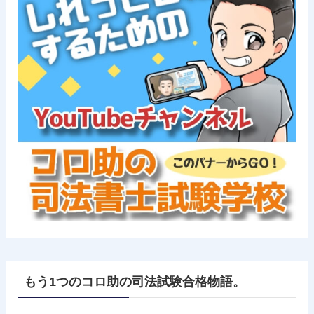
もう1つのコロ助の司法試験合格物語。