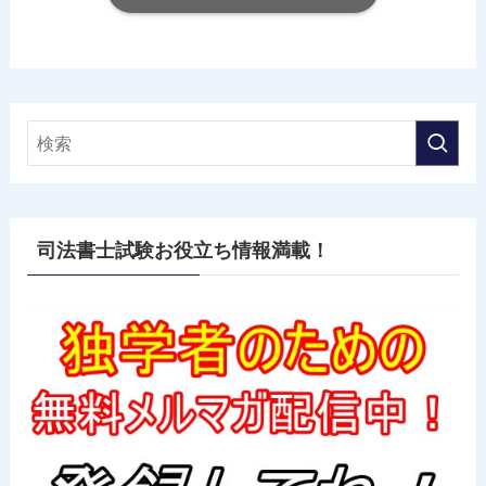
司法書士試験お役立ち情報満載！