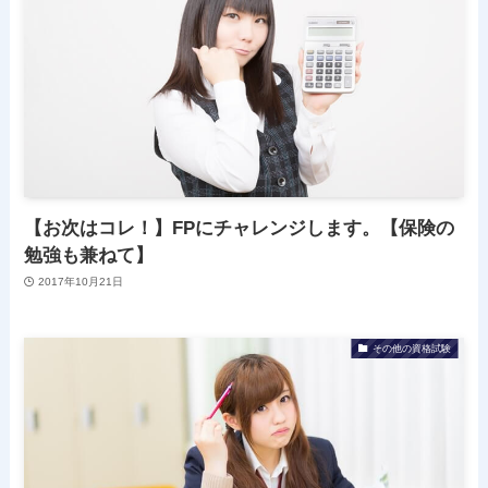
【お次はコレ！】FPにチャレンジします。【保険の
勉強も兼ねて】
2017年10月21日
その他の資格試験