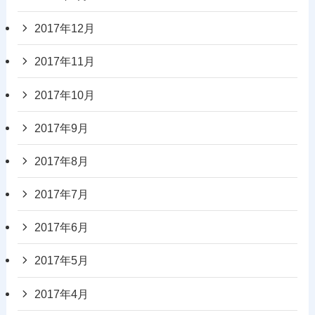
2017年12月
2017年11月
2017年10月
2017年9月
2017年8月
2017年7月
2017年6月
2017年5月
2017年4月