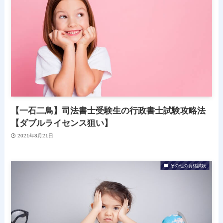
【一石二鳥】司法書士受験生の行政書士試験攻略法
【ダブルライセンス狙い】
2021年8月21日
その他の資格試験