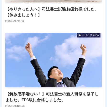
【やりきった人へ】司法書士試験お疲れ様でした。
【休みましょう！】
2018年7月7日
その他の資格試験
【解放感半端ない！】司法書士の新人研修を修了し
ました。FP3級に合格しました。
2018年3月10日