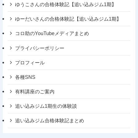
ゆうこさんの合格体験記【追い込みジム1期】
ゆーだいさんの合格体験記【追い込みジム1期】
コロ助のYouTubeメディアまとめ
プライバシーポリシー
プロフィール
各種SNS
有料講座のご案内
追い込みジム1期生の体験談
追い込みジム合格体験記まとめ