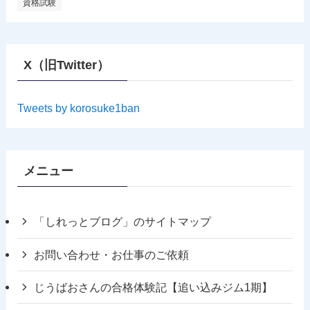
資格試験
X（旧Twitter）
Tweets by korosuke1ban
メニュー
「しれっとブログ」のサイトマップ
お問い合わせ・お仕事のご依頼
じうばおさんの合格体験記【追い込みジム1期】