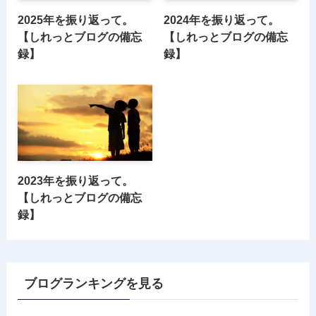
2025年を振り返って。
2024年を振り返って。
【しれっとブログの備忘
【しれっとブログの備忘
録】
録】
2023年を振り返って。
【しれっとブログの備忘
録】
ブログランキングを見る