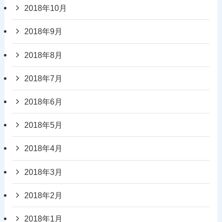
2018年10月
2018年9月
2018年8月
2018年7月
2018年6月
2018年5月
2018年4月
2018年3月
2018年2月
2018年1月