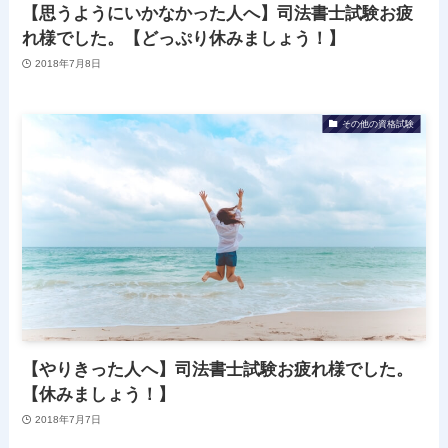
【思うようにいかなかった人へ】司法書士試験お疲
れ様でした。【どっぷり休みましょう！】
2018年7月8日
その他の資格試験
【やりきった人へ】司法書士試験お疲れ様でした。
【休みましょう！】
2018年7月7日