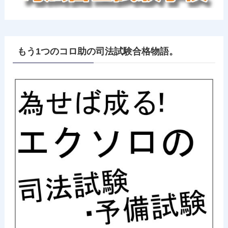
もう1つのコロ助の司法試験合格物語。