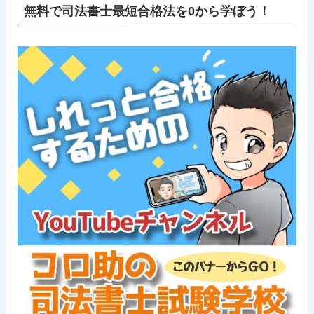
無料で司法書士最短合格法を0から学ぼう！