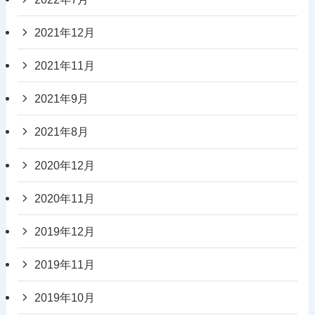
2021年12月
2021年11月
2021年9月
2021年8月
2020年12月
2020年11月
2019年12月
2019年11月
2019年10月