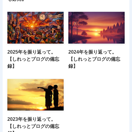
2025年を振り返って。
2024年を振り返って。
【しれっとブログの備忘
【しれっとブログの備忘
録】
録】
2023年を振り返って。
【しれっとブログの備忘