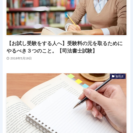
【お試し受験をする人へ】受験料の元を取るために
やるべき３つのこと。【司法書士試験】
2018年5月19日
勉強法