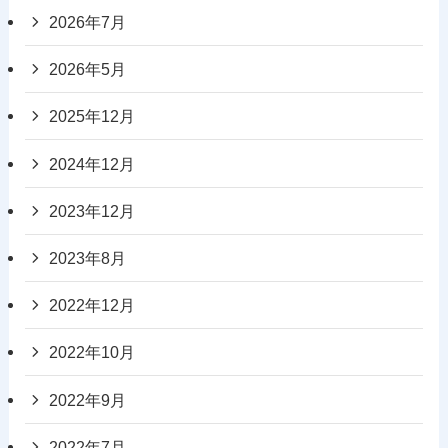
2026年7月
2026年5月
2025年12月
2024年12月
2023年12月
2023年8月
2022年12月
2022年10月
2022年9月
2022年7月