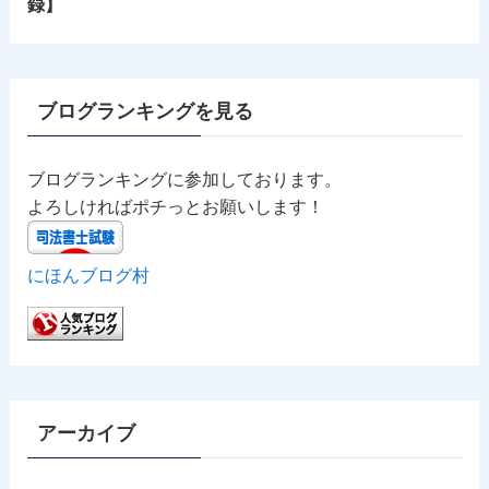
録】
ブログランキングを見る
ブログランキングに参加しております。
よろしければポチっとお願いします！
にほんブログ村
アーカイブ