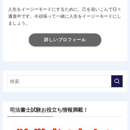
人生をイージーモードにするために、己を追いこんで日々
邁進中です。今頑張って一緒に人生をイージーモードにし
ましょう。
詳しいプロフィール
司法書士試験お役立ち情報満載！