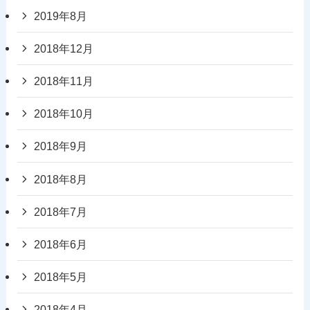
2019年8月
2018年12月
2018年11月
2018年10月
2018年9月
2018年8月
2018年7月
2018年6月
2018年5月
2018年4月