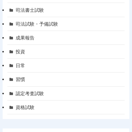
司法書士試験
司法試験・予備試験
成果報告
投資
日常
習慣
認定考査試験
資格試験