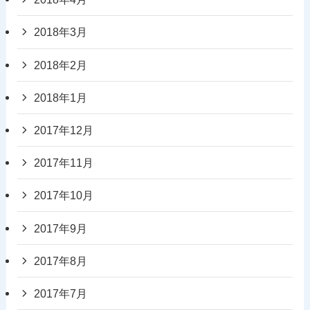
2018年3月
2018年2月
2018年1月
2017年12月
2017年11月
2017年10月
2017年9月
2017年8月
2017年7月