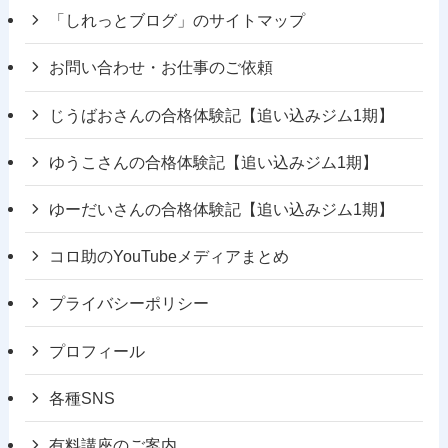
「しれっとブログ」のサイトマップ
お問い合わせ・お仕事のご依頼
じうばおさんの合格体験記【追い込みジム1期】
ゆうこさんの合格体験記【追い込みジム1期】
ゆーだいさんの合格体験記【追い込みジム1期】
コロ助のYouTubeメディアまとめ
プライバシーポリシー
プロフィール
各種SNS
有料講座のご案内