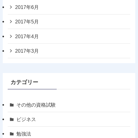
2017年6月
2017年5月
2017年4月
2017年3月
カテゴリー
その他の資格試験
ビジネス
勉強法