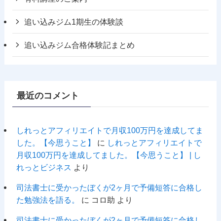
追い込みジム1期生の体験談
追い込みジム合格体験記まとめ
最近のコメント
しれっとアフィリエイトで月収100万円を達成してま
した。【今思うこと】
に
しれっとアフィリエイトで
月収100万円を達成してました。【今思うこと】 | し
れっとビジネス
より
司法書士に受かったぼくが2ヶ月で予備短答に合格し
た勉強法を語る。
に
コロ助
より
司法書士に受かったぼくが2ヶ月で予備短答に合格し