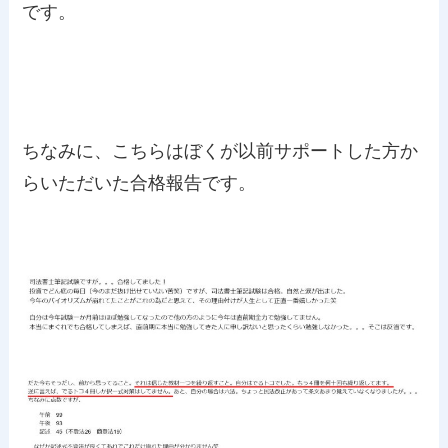
です。
ちなみに、こちらはぼくが以前サポートした方か
らいただいた合格報告です。