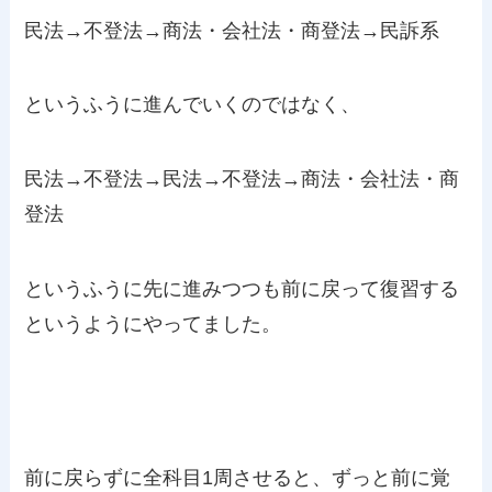
民法→不登法→商法・会社法・商登法→民訴系
というふうに進んでいくのではなく、
民法→不登法→民法→不登法→商法・会社法・商
登法
というふうに先に進みつつも前に戻って復習する
というようにやってました。
前に戻らずに全科目1周させると、ずっと前に覚