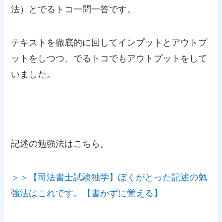
法）とでるトコ一問一答です。
テキストを徹底的に回してインプットとアウトプ
ットをしつつ、でるトコでもアウトプットをして
いました。
記述の勉強法はこちら。
＞＞【司法書士試験独学】ぼくがとった記述の勉
強法はこれです。【書かずに覚える】