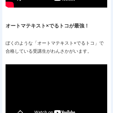
オートマテキスト×でるトコが最強！
ぼくのような「オートマテキスト×でるトコ」で
合格している受講生がわんさかがいます。