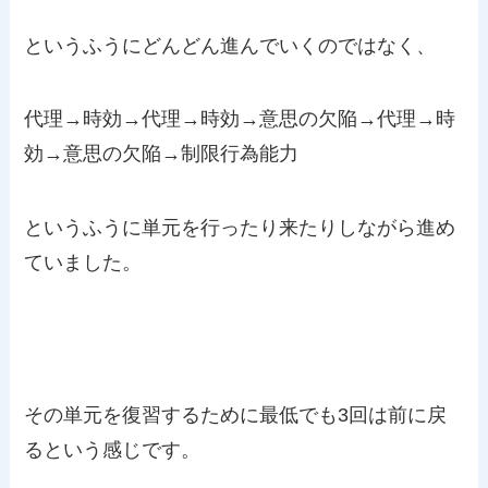
というふうにどんどん進んでいくのではなく、
代理→時効→代理→時効→意思の欠陥→代理→時
効→意思の欠陥→制限行為能力
というふうに単元を行ったり来たりしながら進め
ていました。
その単元を復習するために最低でも3回は前に戻
るという感じです。