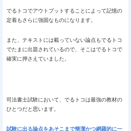
でるトコでアウトプットすることによって記憶の
定着もさらに強固なものになります。
また、テキストには載っていない論点もでるトコ
でたまに出題されているので、そこはでるトコで
確実に押さえていました。
司法書士試験において、でるトコは最強の教材の
ひとつだと思います。
試験に出る論点をあそこまで簡潔かつ網羅的に一