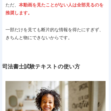
ただ、
本動画を見たことがない人は全部見るのを
推奨します。
一部だけを見ても断片的な情報を得たにすぎず、
きちんと物にできないからです。
司法書士試験テキストの使い方