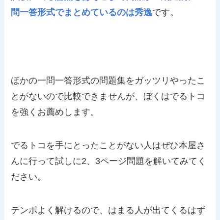
問一答形式でまとめているのは秀逸
です。
ほかの一問一答形式の問題集をガッツリやったこ
とがないので比較できませんが、ぼくはでるトコ
を強くお薦めします。
でるトコを手にとったことがない人はぜひ本屋さ
んに行って試しに2、3ページ問題を解いてみてく
ださい。
テンポよく解けるので、はまる人が出てくるはず