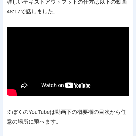
詳しいテキストアウトプットの仕方は以下の動画
48:17で話しました。
※ぼくのYouTubeは動画下の概要欄の目次から任
意の場所に飛べます。