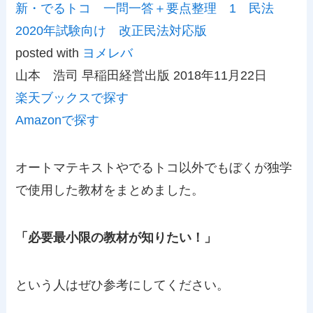
新・でるトコ 一問一答＋要点整理 1 民法
2020年試験向け 改正民法対応版
posted with
ヨメレバ
山本 浩司 早稲田経営出版 2018年11月22日
楽天ブックスで探す
Amazonで探す
オートマテキストやでるトコ以外でもぼくが独学
で使用した教材をまとめました。
「必要最小限の教材が知りたい！」
という人はぜひ参考にしてください。