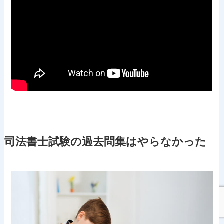
司法書士試験の過去問集はやらなかった