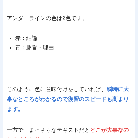
アンダーラインの色は2色です。
赤：結論
青：趣旨・理由
このように色に意味付けをしていれば、
瞬時に大
事なところがわかるので復習のスピードも高まり
ます。
一方で、まっさらなテキストだと
どこが大事なの