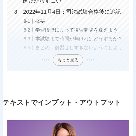
関だからすごい！
2022年11月4日：司法試験合格後に追記
概要
学習段階によって復習間隔を変えよう
本試験まで時間が無ければどうするか？
まとめ：復習はしすぎないようにしよう
もっと見る
テキストでインプット・アウトプット