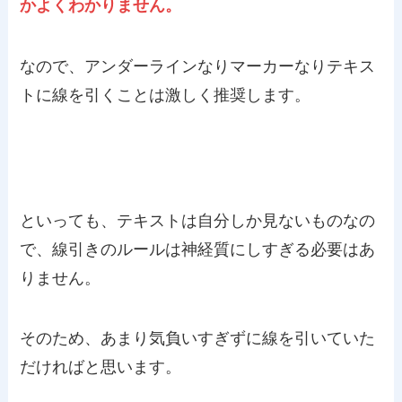
かよくわかりません。
なので、アンダーラインなりマーカーなりテキス
トに線を引くことは激しく推奨します。
といっても、テキストは自分しか見ないものなの
で、線引きのルールは神経質にしすぎる必要はあ
りません。
そのため、あまり気負いすぎずに線を引いていた
だければと思います。