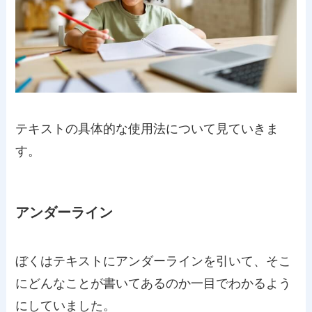
テキストの具体的な使用法について見ていきま
す。
アンダーライン
ぼくはテキストにアンダーラインを引いて、そこ
にどんなことが書いてあるのか一目でわかるよう
にしていました。