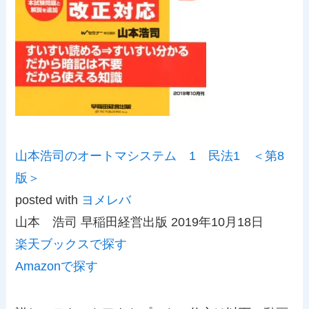
山本浩司のオートマシステム 1 民法1 ＜第8
版＞
posted with
ヨメレバ
山本 浩司 早稲田経営出版 2019年10月18日
楽天ブックスで探す
Amazonで探す