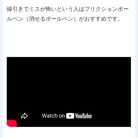
線引きでミスが怖いという人はフリクションボー
ルペン（消せるボールペン）がおすすめです。