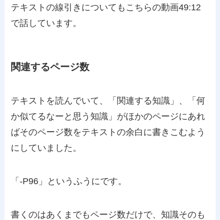
テキストの線引きについてもこちらの動画49:12
で話しています。
関連するページ数
テキストを読んでいて、「関連する知識」、「何
か似てるなーと思う知識」がほかのページにあれ
ばそのページ数をテキストの余白に書きこむよう
にしていました。
「-P96」というふうにです。
書くのはあくまでもページ数だけで、知識そのも