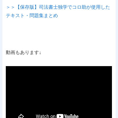
＞＞【保存版】司法書士独学でコロ助が使用した
テキスト・問題集まとめ
動画もあります↓