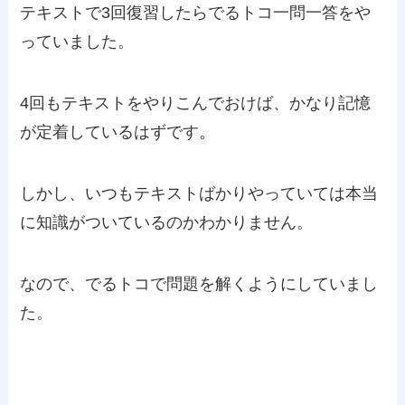
テキストで3回復習したらでるトコ一問一答をや
っていました。
4回もテキストをやりこんでおけば、かなり記憶
が定着しているはずです。
しかし、いつもテキストばかりやっていては本当
に知識がついているのかわかりません。
なので、でるトコで問題を解くようにしていまし
た。