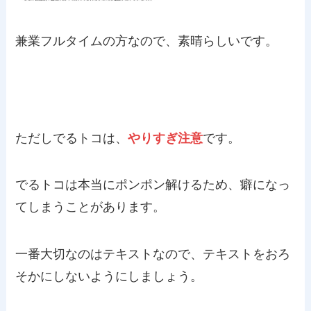
兼業フルタイムの方なので、素晴らしいです。
ただしでるトコは、
やりすぎ注意
です。
でるトコは本当にポンポン解けるため、癖になっ
てしまうことがあります。
一番大切なのはテキストなので、テキストをおろ
そかにしないようにしましょう。