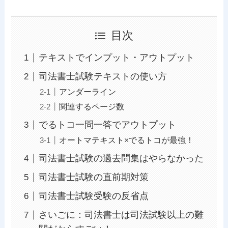
目次
テキストでインプット・アウトプット
司法書士試験テキストの使い方
アンダーライン
関連するページ数
でるトコ一問一答でアウトプット
オートマテキスト×でるトコが最強！
司法書士試験の過去問集はやらなかった
司法書士試験の直前期対策
司法書士試験受験の反省点
さいごに：司法書士は司法試験以上の難