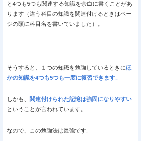
と4つも5つも関連する知識を余白に書くことがあ
ります（違う科目の知識を関連付けるときはペー
ジの頭に科目名を書いていました）。
そうすると、１つの知識を勉強しているときに
ほ
かの知識を4つも5つも一度に復習できます。
しかも、
関連付けられた記憶は強固になりやすい
ということが言われています。
なので、この勉強法は最強です。