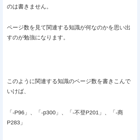
のは書きません。
ページ数を見て関連する知識が何なのかを思い出
すのが勉強になります。
このように関連する知識のページ数を書きこんで
いけば、
「-P96」、「-p300」、「-不登P201」、「-商
P283」