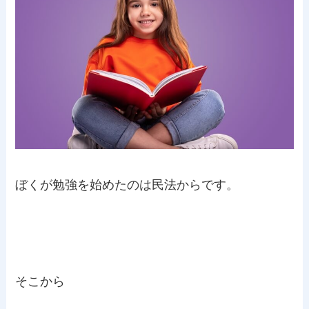
ぼくが勉強を始めたのは民法からです。
そこから