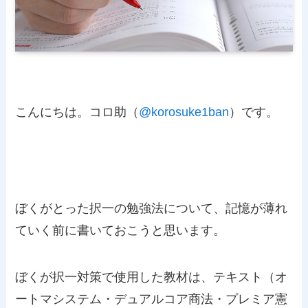
こんにちは。コロ助（
@korosuke1ban
）です。
ぼくがとった択一の勉強法について、記憶が薄れ
ていく前に書いておこうと思います。
ぼくが択一対策で使用した教材は、テキスト（オ
ートマシステム・デュアルコア商法・プレミア憲