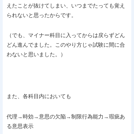
えたことが抜けてしまい、いつまでたっても覚え
られないと思ったからです。
（でも、マイナー科目に入ってからは戻らずどん
どん進んでました。このやり方じゃ試験に間に合
わないと思いました。）
また、各科目内においても
代理→時効→意思の欠陥→制限行為能力→瑕疵あ
る意思表示