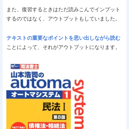
また、復習するときはただ読みこんでインプット
するのではなく、アウトプットもしていました。
テキストの重要なポイントを思い出しながら読む
ことによって、それがアウトプットになります。